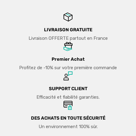
LIVRAISON GRATUITE
Livraison OFFERTE partout en France
Premier Achat
Profitez de -10% sur votre première commande
SUPPORT CLIENT
Efficacité et fiabilité garanties.
DES ACHATS EN TOUTE SÉCURITÉ
Un environnement 100% sûr.