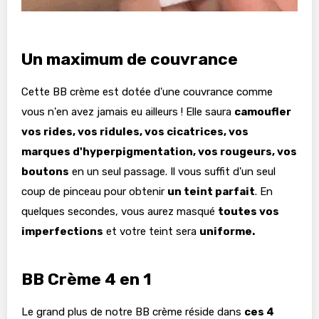
Un maximum de couvrance
Cette BB crème est dotée d'une couvrance comme
vous n'en avez jamais eu ailleurs ! Elle saura
camoufler
vos rides, vos ridules, vos cicatrices, vos
marques d'hyperpigmentation, vos rougeurs, vos
boutons
en un seul passage. Il vous suffit d'un seul
coup de pinceau pour obtenir
un teint parfait
. En
quelques secondes, vous aurez masqué
toutes vos
imperfections
et votre teint sera
uniforme.
BB Crème 4 en 1
Le grand plus de notre BB crème réside dans
ces 4