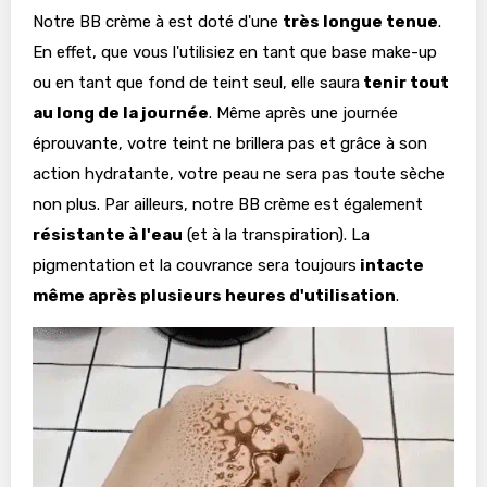
Notre BB crème à est doté d'une
très longue tenue
.
En effet, que vous l'utilisiez en tant que base make-up
ou en tant que fond de teint seul, elle saura
tenir tout
au long de la journée
. Même après une journée
éprouvante, votre teint ne brillera pas et grâce à son
action hydratante, votre peau ne sera pas toute sèche
non plus. Par ailleurs, notre BB crème est également
résistante à l'eau
(et à la transpiration). La
pigmentation et la couvrance sera toujours
intacte
même après plusieurs heures d'utilisation
.