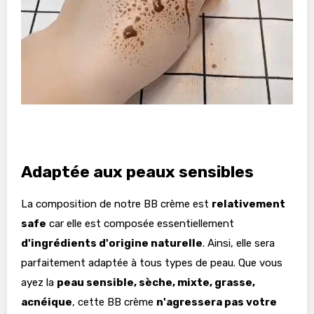
Adaptée aux peaux sensibles
La composition de notre BB crème est
relativement
safe
car elle est composée essentiellement
d'ingrédients d'origine naturelle
. Ainsi, elle sera
parfaitement adaptée à tous types de peau. Que vous
ayez la
peau sensible, sèche, mixte, grasse,
acnéique
, cette BB crème
n'agressera pas votre