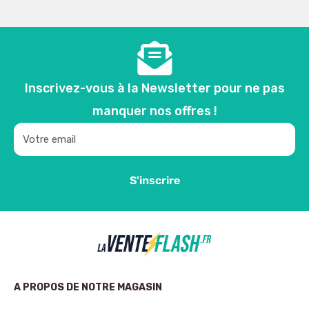
Inscrivez-vous à la Newsletter pour ne pas
manquer nos offres !
Votre email
S'inscrire
A PROPOS DE NOTRE MAGASIN