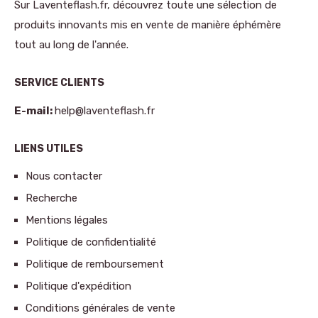
Sur Laventeflash.fr, découvrez toute une sélection de
produits innovants mis en vente de manière éphémère
tout au long de l'année.
SERVICE CLIENTS
E-mail:
help@laventeflash.fr
LIENS UTILES
Nous contacter
Recherche
Mentions légales
Politique de confidentialité
Politique de remboursement
Politique d'expédition
Conditions générales de vente