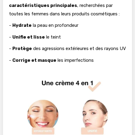
caractéristiques principales
, recherchées par
toutes les femmes dans leurs produits cosmétiques :
-
Hydrate
la peau en profondeur
-
Unifie et lisse
le teint
-
Protège
des agressions extérieures et des rayons UV
-
Corrige et masque
les imperfections