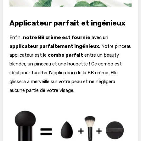
Applicateur parfait et ingénieux
Enfin,
notre BB crème est fournie
avec un
applicateur parfaitement ingénieux
. Notre pinceau
applicateur est le
combo parfait
entre un beauty
blender, un pinceau et une houpette ! Ce combo est
idéal pour faciliter l'application de la BB crème. Elle
glissera à merveille sur votre peau et ne négligera
aucune partie de votre visage.