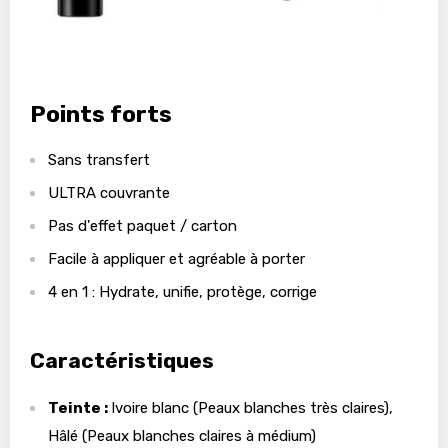
Points forts
Sans transfert
ULTRA couvrante
Pas d'effet paquet / carton
Facile à appliquer et agréable à porter
4 en 1 : Hydrate, unifie, protège, corrige
Caractéristiques
Teinte :
Ivoire blanc (Peaux blanches très claires),
Hâlé (Peaux blanches claires à médium)