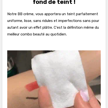
fond de teint !
Notre BB crème, vous apportera un teint parfaitement
uniforme, lisse, sans ridules et imperfections sans pour
autant avoir un effet plâtre. C'est la définition même du
meilleur combo beauté au quotidien.