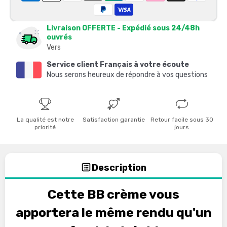
Livraison OFFERTE - Expédié sous 24/48h
ouvrés
Vers
Service client Français à votre écoute
Nous serons heureux de répondre à vos questions
La qualité est notre
Satisfaction garantie
Retour facile sous 30
priorité
jours
Description
Cette BB crème vous
apportera le même rendu qu'un