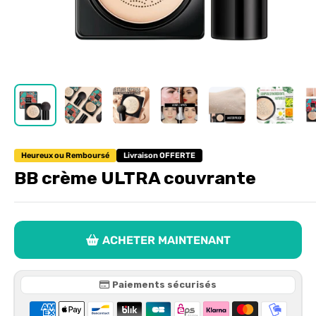
Heureux ou Remboursé
Livraison OFFERTE
BB crème ULTRA couvrante
ACHETER MAINTENANT
Paiements sécurisés